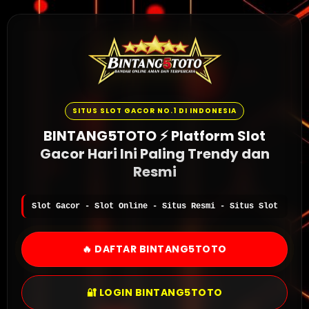
SITUS SLOT GACOR NO.1 DI INDONESIA
BINTANG5TOTO ⚡ Platform Slot
Gacor Hari Ini Paling Trendy dan
Resmi
Slot Gacor - Slot Online - Situs Resmi - Situs Slot
🔥 DAFTAR BINTANG5TOTO
🔐 LOGIN BINTANG5TOTO